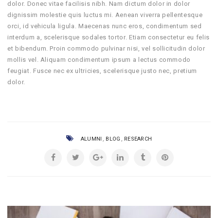
dolor.
Donec vitae facilisis nibh. Nam dictum dolor in dolor
dignissim molestie quis luctus mi. Aenean viverra pellentesque
orci, id vehicula ligula. Maecenas nunc eros, condimentum sed
interdum a, scelerisque sodales tortor. Etiam consectetur eu felis
et bibendum. Proin commodo pulvinar nisi, vel sollicitudin dolor
mollis vel. Aliquam condimentum ipsum a lectus commodo
feugiat. Fusce nec ex ultricies, scelerisque justo nec, pretium
dolor.
,
,
ALUMNI
BLOG
RESEARCH