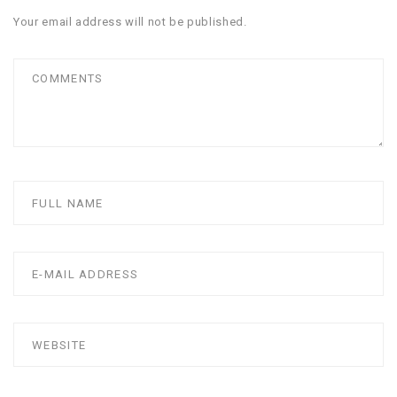
Your email address will not be published.