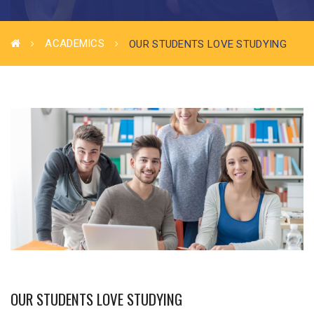
ACADEMICS
OUR STUDENTS LOVE STUDYING
OUR STUDENTS LOVE STUDYING