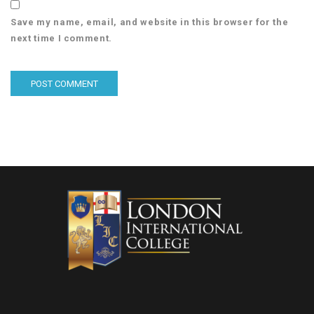
Save my name, email, and website in this browser for the
next time I comment.