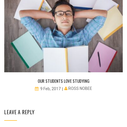
OUR STUDENTS LOVE STUDYING
ROSS NOBEE
9 Feb, 2017
LEAVE A REPLY